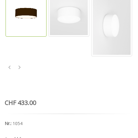
CHF 433.00
Nr.:
1054