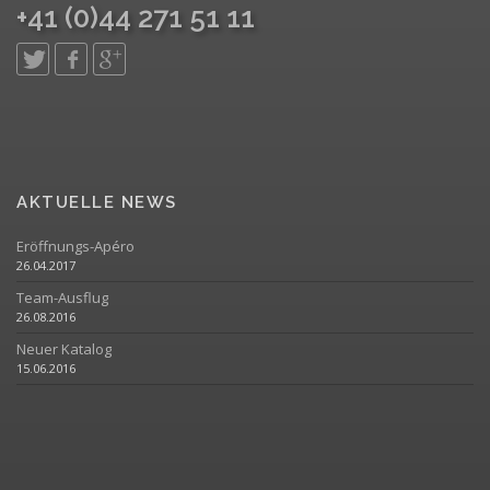
+41 (0)44 271 51 11
AKTUELLE NEWS
Eröffnungs-Apéro
26.04.2017
Team-Ausflug
26.08.2016
Neuer Katalog
15.06.2016