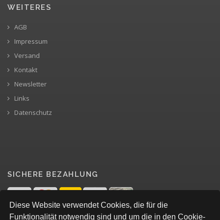
WEITERES
AGB
Impressum
Versand
Kontakt
Newsletter
Links
Datenschutz
SICHERE BEZAHLUNG
Diese Website verwendet Cookies, die für die
Funktionalität notwendig sind und um die in den Cookie-