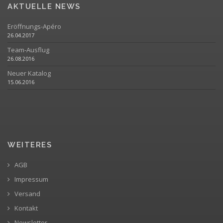
AKTUELLE NEWS
Eröffnungs-Apéro
26.04.2017
Team-Ausflug
26.08.2016
Neuer Katalog
15.06.2016
WEITERES
AGB
Impressum
Versand
Kontakt
Newsletter