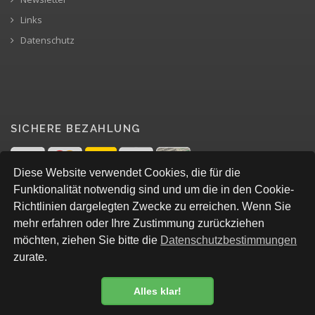
Links
Datenschutz
SICHERE BEZAHLUNG
Diese Website verwendet Cookies, die für die
Funktionalität notwendig sind und um die in den Cookie-
Richtlinien dargelegten Zwecke zu erreichen. Wenn Sie
mehr erfahren oder Ihre Zustimmung zurückziehen
möchten, ziehen Sie bitte die
Datenschutzbestimmungen
zurate.
Alles klar!
© All Rights Reserved, Davos
Datenschutzbestimmung